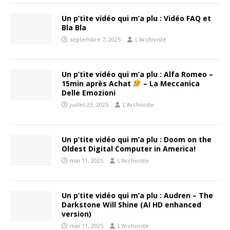
Un p’tite vidéo qui m’a plu : Vidéo FAQ et
Bla Bla
septembre 7, 2025
L'Archiviste
Un p’tite vidéo qui m’a plu : Alfa Romeo –
15min après Achat
– La Meccanica
Delle Emozioni
juillet 23, 2025
L'Archiviste
Un p’tite vidéo qui m’a plu : Doom on the
Oldest Digital Computer in America!
mai 11, 2025
L'Archiviste
Un p’tite vidéo qui m’a plu : Audren – The
Darkstone Will Shine (AI HD enhanced
version)
mai 11, 2025
L'Archiviste