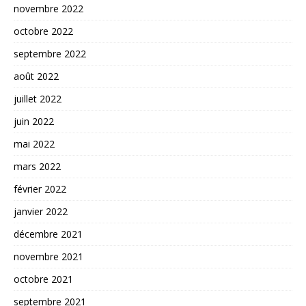
novembre 2022
octobre 2022
septembre 2022
août 2022
juillet 2022
juin 2022
mai 2022
mars 2022
février 2022
janvier 2022
décembre 2021
novembre 2021
octobre 2021
septembre 2021