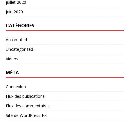
juillet 2020
juin 2020
CATÉGORIES
Automated
Uncategorized
Videos
MÉTA
Connexion
Flux des publications
Flux des commentaires
Site de WordPress-FR