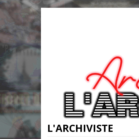
L'ARCHIVISTE