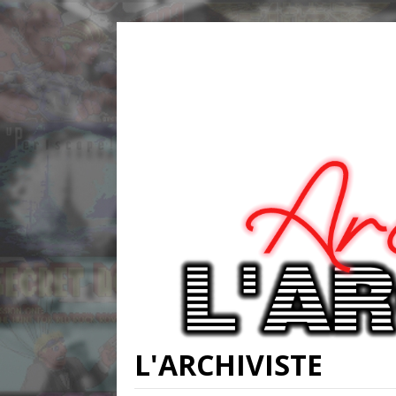
L'ARCHIVISTE