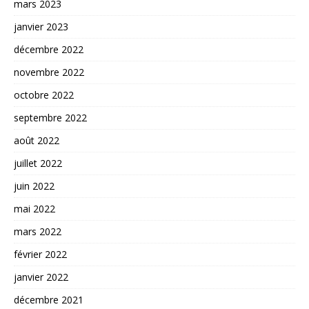
mars 2023
janvier 2023
décembre 2022
novembre 2022
octobre 2022
septembre 2022
août 2022
juillet 2022
juin 2022
mai 2022
mars 2022
février 2022
janvier 2022
décembre 2021