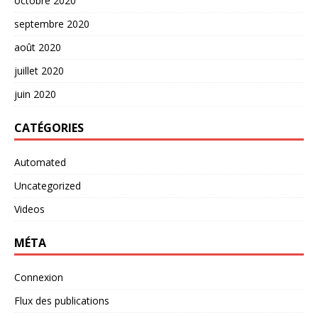
octobre 2020
septembre 2020
août 2020
juillet 2020
juin 2020
CATÉGORIES
Automated
Uncategorized
Videos
MÉTA
Connexion
Flux des publications