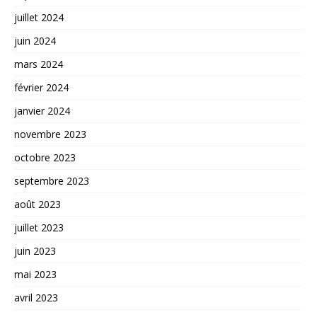
juillet 2024
juin 2024
mars 2024
février 2024
janvier 2024
novembre 2023
octobre 2023
septembre 2023
août 2023
juillet 2023
juin 2023
mai 2023
avril 2023