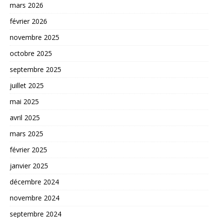
mars 2026
février 2026
novembre 2025
octobre 2025
septembre 2025
juillet 2025
mai 2025
avril 2025
mars 2025
février 2025
janvier 2025
décembre 2024
novembre 2024
septembre 2024