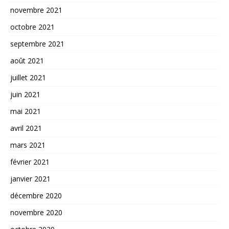
novembre 2021
octobre 2021
septembre 2021
août 2021
juillet 2021
juin 2021
mai 2021
avril 2021
mars 2021
février 2021
janvier 2021
décembre 2020
novembre 2020