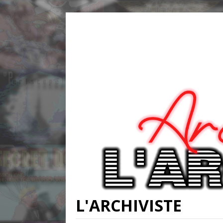
L'ARCHIVISTE