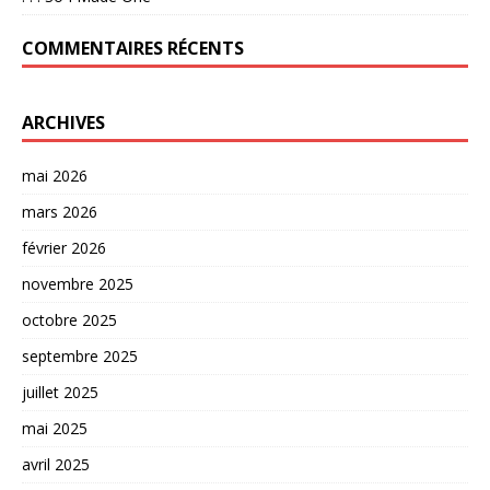
COMMENTAIRES RÉCENTS
ARCHIVES
mai 2026
mars 2026
février 2026
novembre 2025
octobre 2025
septembre 2025
juillet 2025
mai 2025
avril 2025