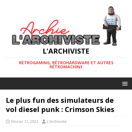
L'ARCHIVISTE
RÉTROGAMING, RÉTROHARDWARE ET AUTRES
RÉTROMACHINS
Le plus fun des simulateurs de
vol diesel punk : Crimson Skies
février 12, 2022
L'Archiviste