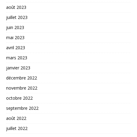
août 2023
juillet 2023
juin 2023
mai 2023
avril 2023
mars 2023
janvier 2023
décembre 2022
novembre 2022
octobre 2022
septembre 2022
août 2022
juillet 2022