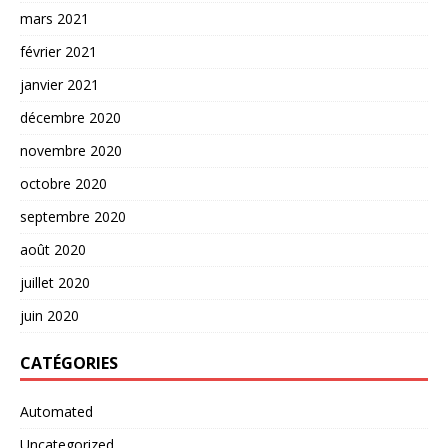
mars 2021
février 2021
janvier 2021
décembre 2020
novembre 2020
octobre 2020
septembre 2020
août 2020
juillet 2020
juin 2020
CATÉGORIES
Automated
Uncategorized