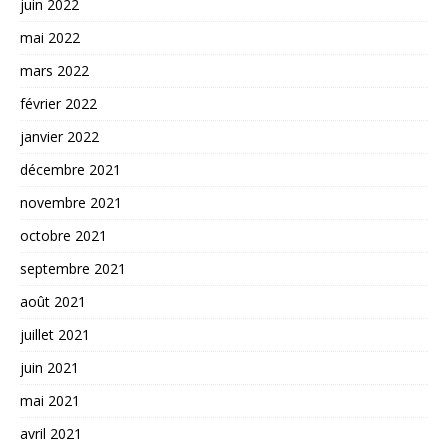
juin 2022
mai 2022
mars 2022
février 2022
janvier 2022
décembre 2021
novembre 2021
octobre 2021
septembre 2021
août 2021
juillet 2021
juin 2021
mai 2021
avril 2021