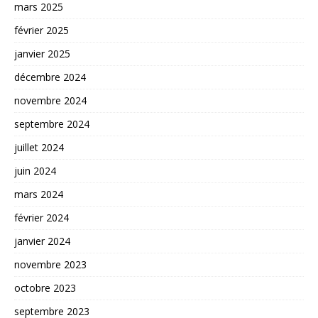
mars 2025
février 2025
janvier 2025
décembre 2024
novembre 2024
septembre 2024
juillet 2024
juin 2024
mars 2024
février 2024
janvier 2024
novembre 2023
octobre 2023
septembre 2023