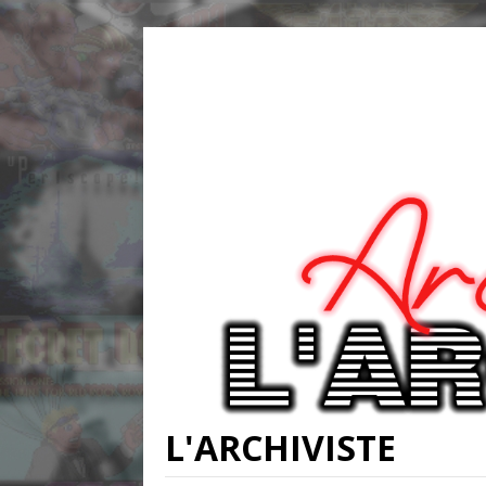
L'ARCHIVISTE