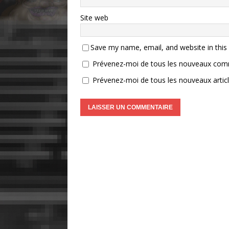
Site web
Save my name, email, and website in this
Prévenez-moi de tous les nouveaux comm
Prévenez-moi de tous les nouveaux articl