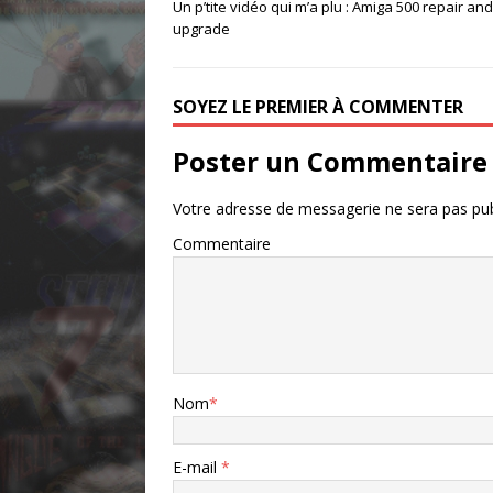
Un p’tite vidéo qui m’a plu : Amiga 500 repair and
upgrade
SOYEZ LE PREMIER À COMMENTER
Poster un Commentaire
Votre adresse de messagerie ne sera pas pub
Commentaire
Nom
*
E-mail
*