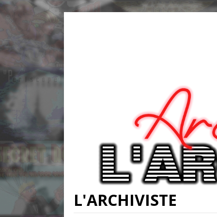
L'ARCHIVISTE