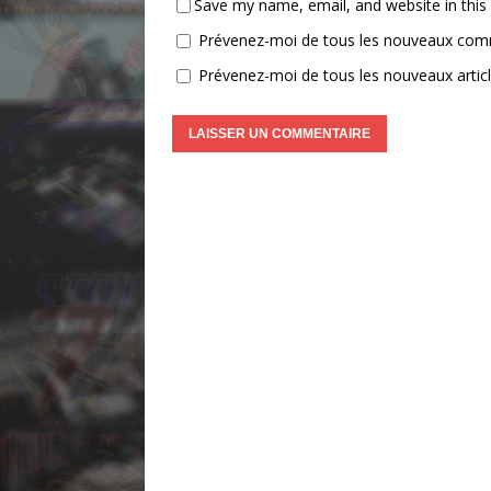
Save my name, email, and website in this
Prévenez-moi de tous les nouveaux comm
Prévenez-moi de tous les nouveaux articl