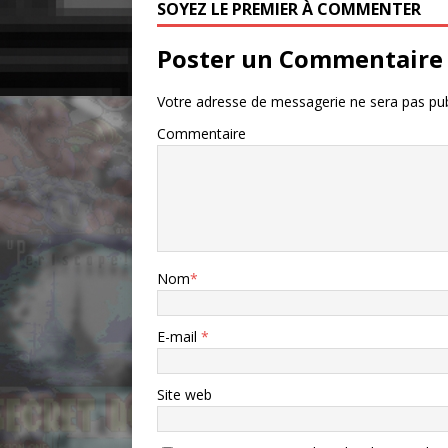
SOYEZ LE PREMIER À COMMENTER
Poster un Commentaire
Votre adresse de messagerie ne sera pas pub
Commentaire
Nom
*
E-mail
*
Site web