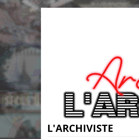
L'ARCHIVISTE