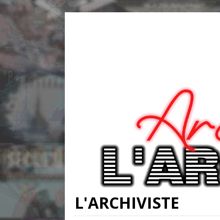
L'ARCHIVISTE