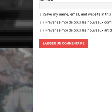
Save my name, email, and website in this
Prévenez-moi de tous les nouveaux comm
Prévenez-moi de tous les nouveaux articl