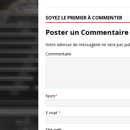
SOYEZ LE PREMIER À COMMENTER
Poster un Commentaire
Votre adresse de messagerie ne sera pas pub
Commentaire
Nom
*
E-mail
*
Site web