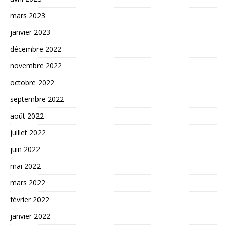
mars 2023
janvier 2023
décembre 2022
novembre 2022
octobre 2022
septembre 2022
août 2022
juillet 2022
juin 2022
mai 2022
mars 2022
février 2022
janvier 2022