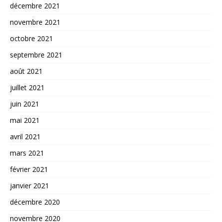
décembre 2021
novembre 2021
octobre 2021
septembre 2021
août 2021
juillet 2021
juin 2021
mai 2021
avril 2021
mars 2021
février 2021
janvier 2021
décembre 2020
novembre 2020