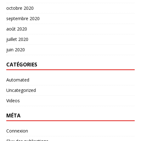
octobre 2020
septembre 2020
août 2020
juillet 2020
juin 2020
CATÉGORIES
Automated
Uncategorized
Videos
MÉTA
Connexion