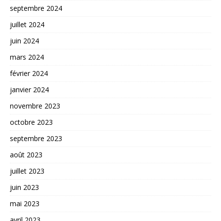
septembre 2024
juillet 2024
juin 2024
mars 2024
février 2024
janvier 2024
novembre 2023
octobre 2023
septembre 2023
août 2023
juillet 2023
juin 2023
mai 2023
avril 2023