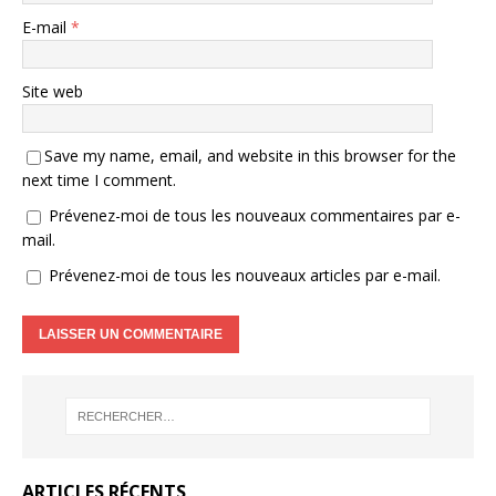
E-mail
*
Site web
Save my name, email, and website in this browser for the
next time I comment.
Prévenez-moi de tous les nouveaux commentaires par e-
mail.
Prévenez-moi de tous les nouveaux articles par e-mail.
ARTICLES RÉCENTS