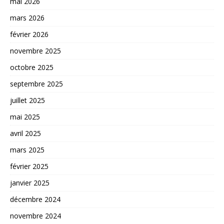
mai 2026
mars 2026
février 2026
novembre 2025
octobre 2025
septembre 2025
juillet 2025
mai 2025
avril 2025
mars 2025
février 2025
janvier 2025
décembre 2024
novembre 2024