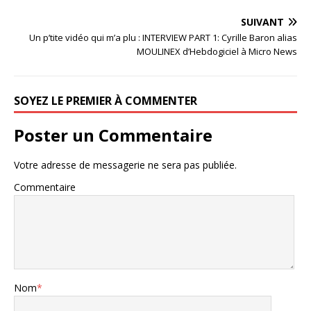
SUIVANT
Un p’tite vidéo qui m’a plu : INTERVIEW PART 1: Cyrille Baron alias
MOULINEX d’Hebdogiciel à Micro News
SOYEZ LE PREMIER À COMMENTER
Poster un Commentaire
Votre adresse de messagerie ne sera pas publiée.
Commentaire
Nom
*