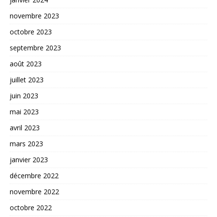
novembre 2023
octobre 2023
septembre 2023
août 2023
juillet 2023
juin 2023
mai 2023
avril 2023
mars 2023
janvier 2023
décembre 2022
novembre 2022
octobre 2022