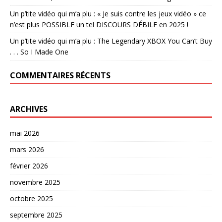
Un p’tite vidéo qui m’a plu : « Je suis contre les jeux vidéo » ce
n’est plus POSSIBLE un tel DISCOURS DÉBILE en 2025 !
Un p’tite vidéo qui m’a plu : The Legendary XBOX You Can’t Buy
. . . So I Made One
COMMENTAIRES RÉCENTS
ARCHIVES
mai 2026
mars 2026
février 2026
novembre 2025
octobre 2025
septembre 2025