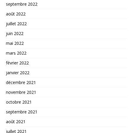
septembre 2022
août 2022
juillet 2022
juin 2022
mai 2022
mars 2022
février 2022
janvier 2022
décembre 2021
novembre 2021
octobre 2021
septembre 2021
août 2021
juillet 2021