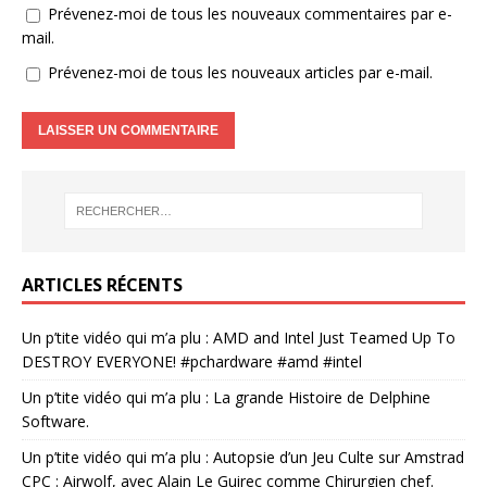
Prévenez-moi de tous les nouveaux commentaires par e-
mail.
Prévenez-moi de tous les nouveaux articles par e-mail.
ARTICLES RÉCENTS
Un p’tite vidéo qui m’a plu : AMD and Intel Just Teamed Up To
DESTROY EVERYONE! #pchardware #amd #intel
Un p’tite vidéo qui m’a plu : La grande Histoire de Delphine
Software.
Un p’tite vidéo qui m’a plu : Autopsie d’un Jeu Culte sur Amstrad
CPC : Airwolf, avec Alain Le Guirec comme Chirurgien chef.