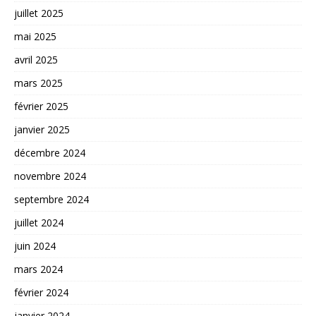
juillet 2025
mai 2025
avril 2025
mars 2025
février 2025
janvier 2025
décembre 2024
novembre 2024
septembre 2024
juillet 2024
juin 2024
mars 2024
février 2024
janvier 2024