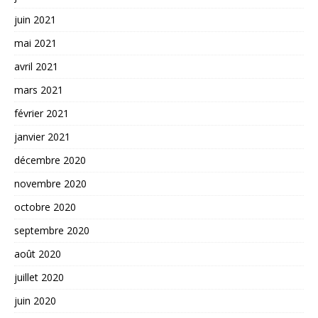
juin 2021
mai 2021
avril 2021
mars 2021
février 2021
janvier 2021
décembre 2020
novembre 2020
octobre 2020
septembre 2020
août 2020
juillet 2020
juin 2020