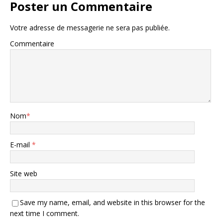
Poster un Commentaire
Votre adresse de messagerie ne sera pas publiée.
Commentaire
Nom
*
E-mail
*
Site web
Save my name, email, and website in this browser for the
next time I comment.