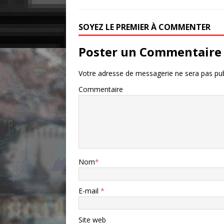
SOYEZ LE PREMIER À COMMENTER
Poster un Commentaire
Votre adresse de messagerie ne sera pas pub
Commentaire
Nom
*
E-mail
*
Site web