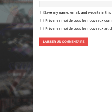
Save my name, email, and website in this
Prévenez-moi de tous les nouveaux comm
Prévenez-moi de tous les nouveaux articl