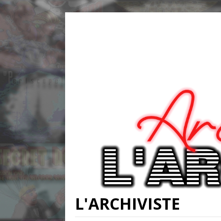
L'ARCHIVISTE