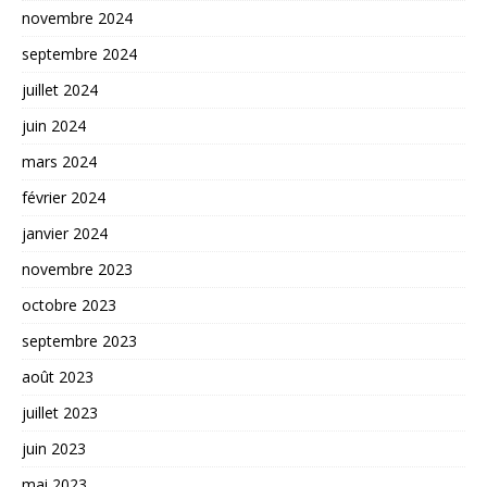
novembre 2024
septembre 2024
juillet 2024
juin 2024
mars 2024
février 2024
janvier 2024
novembre 2023
octobre 2023
septembre 2023
août 2023
juillet 2023
juin 2023
mai 2023