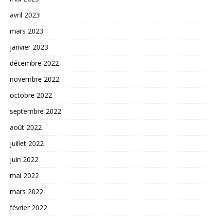
avril 2023
mars 2023
janvier 2023
décembre 2022
novembre 2022
octobre 2022
septembre 2022
août 2022
juillet 2022
juin 2022
mai 2022
mars 2022
février 2022