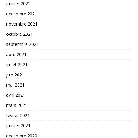
janvier 2022
décembre 2021
novembre 2021
octobre 2021
septembre 2021
août 2021
juillet 2021
juin 2021
mai 2021
avril 2021
mars 2021
février 2021
janvier 2021
décembre 2020