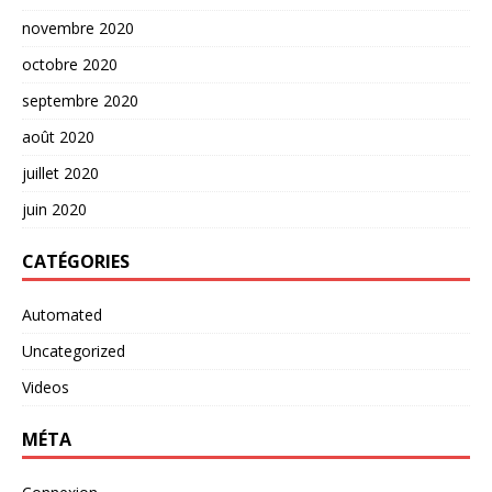
novembre 2020
octobre 2020
septembre 2020
août 2020
juillet 2020
juin 2020
CATÉGORIES
Automated
Uncategorized
Videos
MÉTA