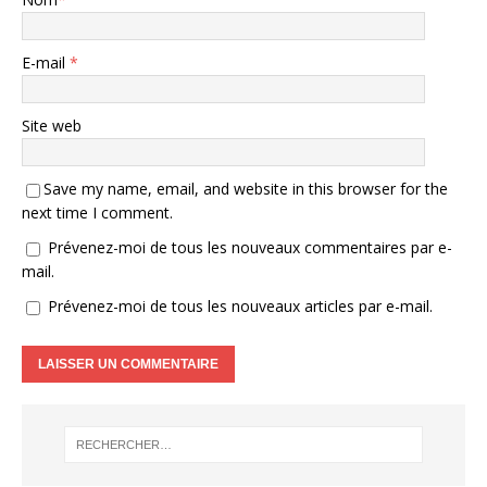
E-mail
*
Site web
Save my name, email, and website in this browser for the
next time I comment.
Prévenez-moi de tous les nouveaux commentaires par e-
mail.
Prévenez-moi de tous les nouveaux articles par e-mail.