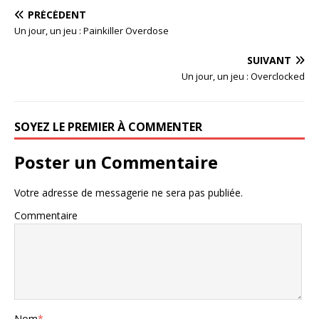
PRÉCÉDENT
Un jour, un jeu : Painkiller Overdose
SUIVANT
Un jour, un jeu : Overclocked
SOYEZ LE PREMIER À COMMENTER
Poster un Commentaire
Votre adresse de messagerie ne sera pas publiée.
Commentaire
Nom
*