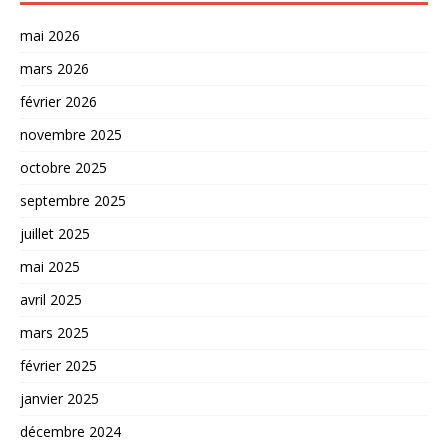
mai 2026
mars 2026
février 2026
novembre 2025
octobre 2025
septembre 2025
juillet 2025
mai 2025
avril 2025
mars 2025
février 2025
janvier 2025
décembre 2024