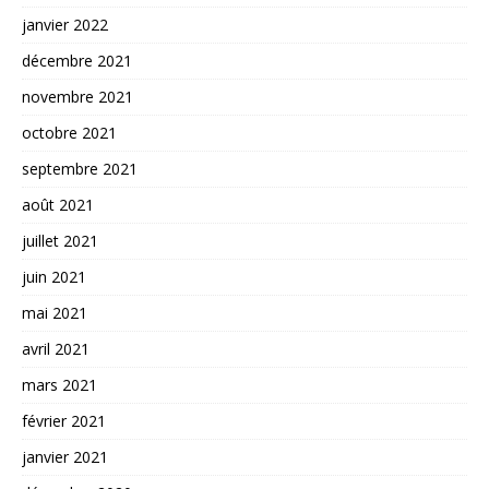
janvier 2022
décembre 2021
novembre 2021
octobre 2021
septembre 2021
août 2021
juillet 2021
juin 2021
mai 2021
avril 2021
mars 2021
février 2021
janvier 2021