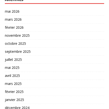
mai 2026
mars 2026
février 2026
novembre 2025
octobre 2025
septembre 2025
juillet 2025
mai 2025
avril 2025
mars 2025
février 2025
janvier 2025
décembre 2024