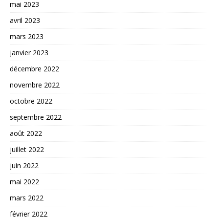
mai 2023
avril 2023
mars 2023
janvier 2023
décembre 2022
novembre 2022
octobre 2022
septembre 2022
août 2022
juillet 2022
juin 2022
mai 2022
mars 2022
février 2022