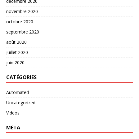
décembre 2020
novembre 2020
octobre 2020
septembre 2020
août 2020
juillet 2020
juin 2020
CATÉGORIES
Automated
Uncategorized
Videos
MÉTA