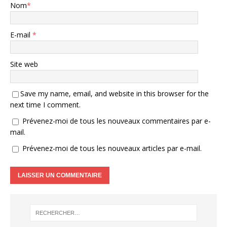
Nom
*
E-mail
*
Site web
Save my name, email, and website in this browser for the
next time I comment.
Prévenez-moi de tous les nouveaux commentaires par e-
mail.
Prévenez-moi de tous les nouveaux articles par e-mail.