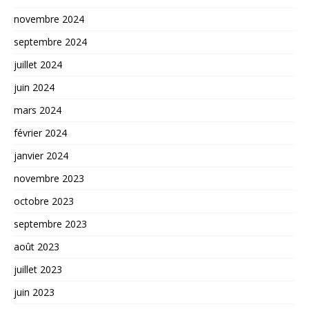
novembre 2024
septembre 2024
juillet 2024
juin 2024
mars 2024
février 2024
janvier 2024
novembre 2023
octobre 2023
septembre 2023
août 2023
juillet 2023
juin 2023