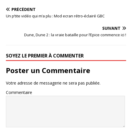
PRÉCÉDENT
Un p’tite vidéo qui m’a plu : Mod ecran rétro-éclairé GBC
SUIVANT
Dune, Dune 2 : la vraie bataille pour l’Epice commence ici !
SOYEZ LE PREMIER À COMMENTER
Poster un Commentaire
Votre adresse de messagerie ne sera pas publiée.
Commentaire