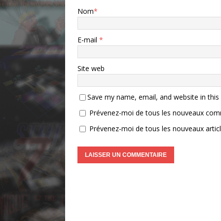
Nom
*
E-mail
*
Site web
Save my name, email, and website in this
Prévenez-moi de tous les nouveaux comm
Prévenez-moi de tous les nouveaux articl