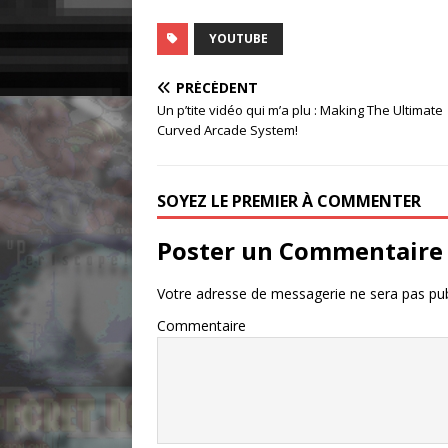
YOUTUBE
PRÉCÉDENT
Un p’tite vidéo qui m’a plu : Making The Ultimate
Curved Arcade System!
SOYEZ LE PREMIER À COMMENTER
Poster un Commentaire
Votre adresse de messagerie ne sera pas pub
Commentaire