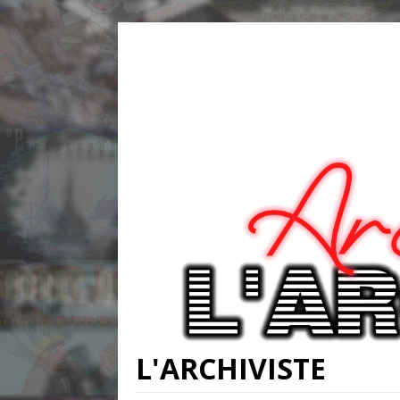
L'ARCHIVISTE