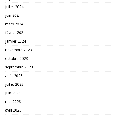
juillet 2024
juin 2024
mars 2024
février 2024
janvier 2024
novembre 2023
octobre 2023
septembre 2023
août 2023
juillet 2023
juin 2023
mai 2023
avril 2023