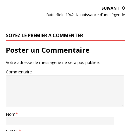
SUIVANT
Battlefield 1942 : la naissance d’une légende
SOYEZ LE PREMIER À COMMENTER
Poster un Commentaire
Votre adresse de messagerie ne sera pas publiée.
Commentaire
Nom
*