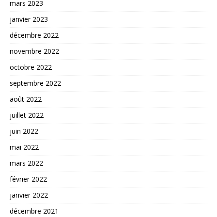
mars 2023
janvier 2023
décembre 2022
novembre 2022
octobre 2022
septembre 2022
août 2022
juillet 2022
juin 2022
mai 2022
mars 2022
février 2022
janvier 2022
décembre 2021