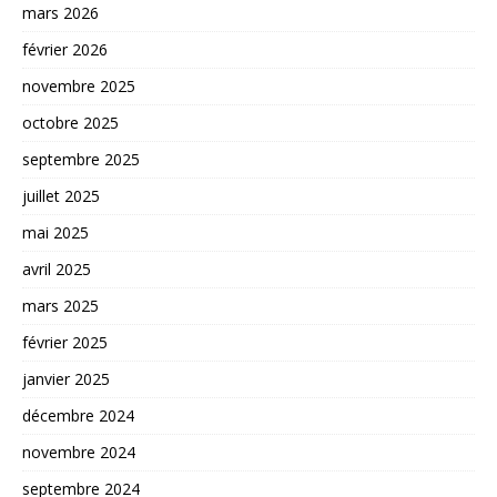
mars 2026
février 2026
novembre 2025
octobre 2025
septembre 2025
juillet 2025
mai 2025
avril 2025
mars 2025
février 2025
janvier 2025
décembre 2024
novembre 2024
septembre 2024