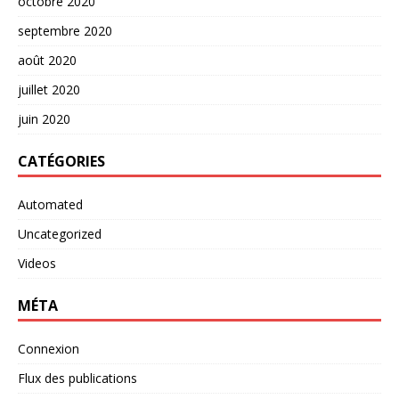
octobre 2020
septembre 2020
août 2020
juillet 2020
juin 2020
CATÉGORIES
Automated
Uncategorized
Videos
MÉTA
Connexion
Flux des publications