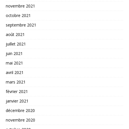
novembre 2021
octobre 2021
septembre 2021
août 2021
juillet 2021
juin 2021
mai 2021
avril 2021
mars 2021
février 2021
janvier 2021
décembre 2020
novembre 2020