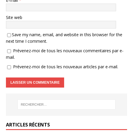
E-mail
*
Site web
Save my name, email, and website in this browser for the
next time I comment.
Prévenez-moi de tous les nouveaux commentaires par e-
mail.
Prévenez-moi de tous les nouveaux articles par e-mail.
ARTICLES RÉCENTS