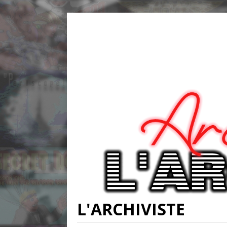
L'ARCHIVISTE