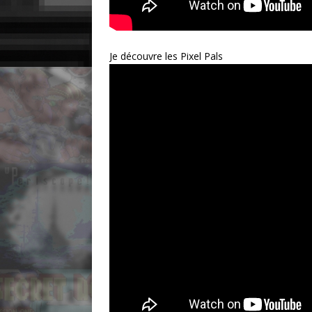
Je découvre les Pixel Pals