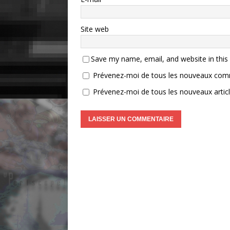
Site web
Save my name, email, and website in this
Prévenez-moi de tous les nouveaux comm
Prévenez-moi de tous les nouveaux articl