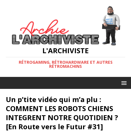
L'ARCHIVISTE
RÉTROGAMING, RÉTROHARDWARE ET AUTRES
RÉTROMACHINS
Un p’tite vidéo qui m’a plu :
COMMENT LES ROBOTS CHIENS
INTEGRENT NOTRE QUOTIDIEN ?
[En Route vers le Futur #31]