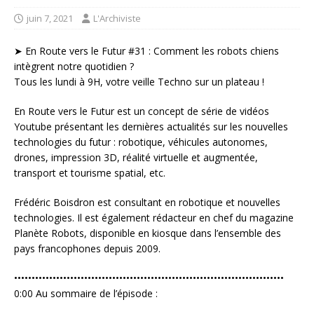
juin 7, 2021
L'Archiviste
➤ En Route vers le Futur #31 : Comment les robots chiens
intègrent notre quotidien ?
Tous les lundi à 9H, votre veille Techno sur un plateau !
En Route vers le Futur est un concept de série de vidéos
Youtube présentant les dernières actualités sur les nouvelles
technologies du futur : robotique, véhicules autonomes,
drones, impression 3D, réalité virtuelle et augmentée,
transport et tourisme spatial, etc.
Frédéric Boisdron est consultant en robotique et nouvelles
technologies. Il est également rédacteur en chef du magazine
Planète Robots, disponible en kiosque dans l’ensemble des
pays francophones depuis 2009.
•••••••••••••••••••••••••••••••••••••••••••••••••••••••••••••••••••••••••••••
0:00 Au sommaire de l’épisode :