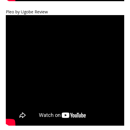
Pleo by Ugobe Review