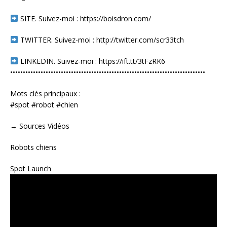
SITE. Suivez-moi : https://boisdron.com/
TWITTER. Suivez-moi : http://twitter.com/scr33tch
LINKEDIN. Suivez-moi : https://ift.tt/3tFzRK6
•••••••••••••••••••••••••••••••••••••••••••••••••••••••••••••••••••••••••••••
Mots clés principaux :
#spot #robot #chien
→ Sources Vidéos
Robots chiens
Spot Launch