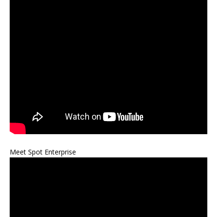
Meet Spot Enterprise