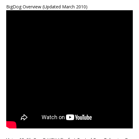
BigDog Overview (Updated March 2010)