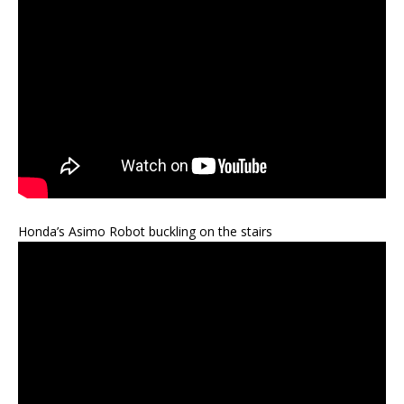
Honda’s Asimo Robot buckling on the stairs