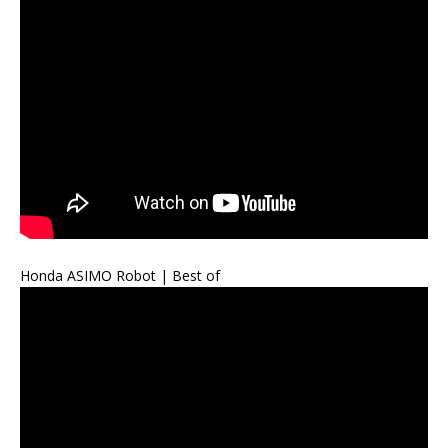
Honda ASIMO Robot | Best of