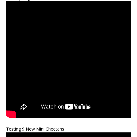
Testing 9 New Mini Cheetahs