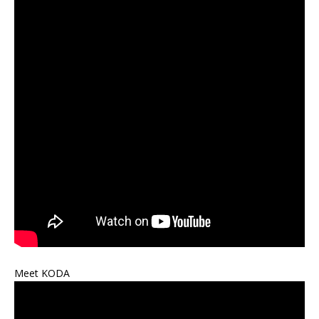
Meet KODA