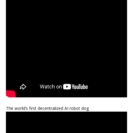
The world’s first decentralized AI robot dog