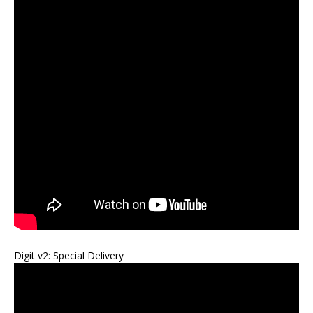
Digit v2: Special Delivery