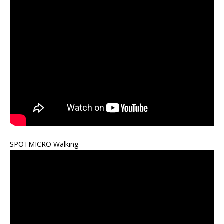
SPOTMICRO Walking