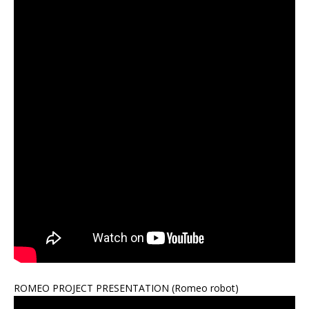
ROMEO PROJECT PRESENTATION (Romeo robot)