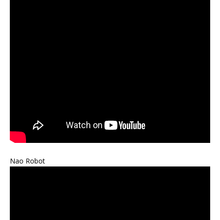
Nao Robot