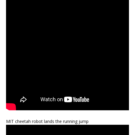
MIT cheetah robot lands the running jump